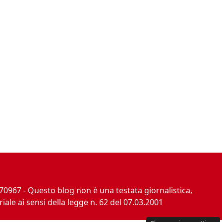
70967 - Questo blog non è una testata giornalistica,
le ai sensi della legge n. 62 del 07.03.2001