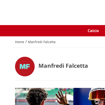
Calcio
/
Home
Manfredi Falcetta
Manfredi Falcetta