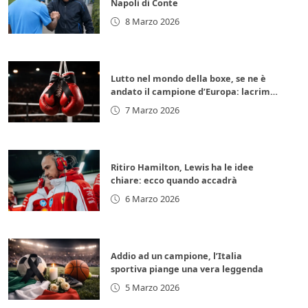
Napoli di Conte
8 Marzo 2026
Lutto nel mondo della boxe, se ne è
andato il campione d’Europa: lacrime
per la leggenda italiana
7 Marzo 2026
Ritiro Hamilton, Lewis ha le idee
chiare: ecco quando accadrà
6 Marzo 2026
Addio ad un campione, l’Italia
sportiva piange una vera leggenda
5 Marzo 2026