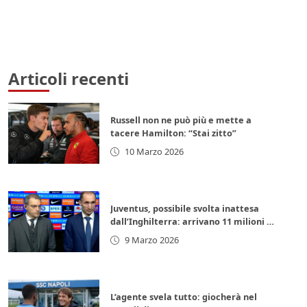
Articoli recenti
Russell non ne può più e mette a
tacere Hamilton: “Stai zitto”
10 Marzo 2026
Juventus, possibile svolta inattesa
dall’Inghilterra: arrivano 11 milioni di
euro subito
9 Marzo 2026
L’agente svela tutto: giocherà nel