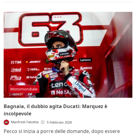
Motomondiale
Bagnaia, il dubbio agita Ducati: Marquez è
incolpevole
Manfredi Falcetta
5 Febbraio 2026
Pecco si inizia a porre delle domande, dopo essere