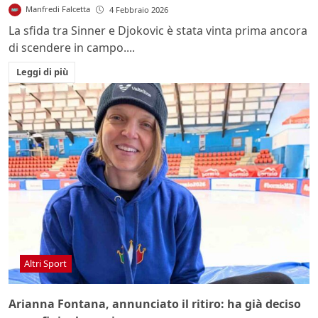
Manfredi Falcetta
4 Febbraio 2026
La sfida tra Sinner e Djokovic è stata vinta prima ancora
di scendere in campo....
Leggi di più
Altri Sport
Arianna Fontana, annunciato il ritiro: ha già deciso