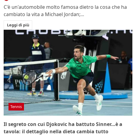
C'è un'automobile molto famosa dietro la cosa che ha
cambiato la vita a Michael Jordan;...
Leggi di più
Tennis
Il segreto con cui Djokovic ha battuto Sinner…è a
tavola: il dettaglio nella dieta cambia tutto