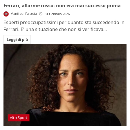
Ferrari, allarme rosso: non era mai successo prima
Manfredi Falcetta
31 Gennaio 2026
Esperti preoccupatissimi per quanto sta succedendo in
Ferrari. E' una situazione che non si verificava...
Leggi di più
Altri Sport