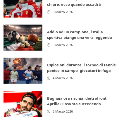
chiare: ecco quando accadrà
6 Marzo 2026
Addio ad un campione, l’Italia
sportiva piange una vera leggenda
5 Marzo 2026
Esplosioni durante il torneo di tennis:
panico in campo, giocatori in fuga
4 Marzo 2026
Bagnaia ora rischia, dietrofront
Aprilia? Cosa sta succedendo
3 Marzo 2026