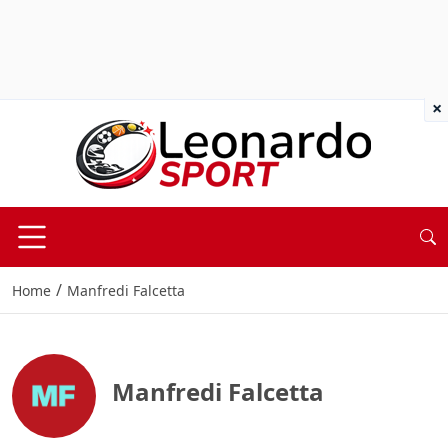
×
/
Home
Manfredi Falcetta
Manfredi Falcetta