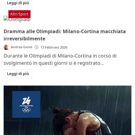
Leggi di più
Altri Sport
Dramma alle Olimpiadi: Milano-Cortina macchiata
irreversibilmente
Andrea Giove
13 Febbraio 2026
Durante le Olimpiadi di Milano-Cortina in corso di
svolgimento in questi giorni si è registrato...
Leggi di più