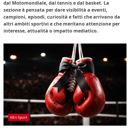
dal Motomondiale, dal tennis e dal basket. La
sezione è pensata per dare visibilità a eventi,
campioni, episodi, curiosità e fatti che arrivano da
altri ambiti sportivi e che meritano attenzione per
interesse, attualità o impatto mediatico.
Altri Sport