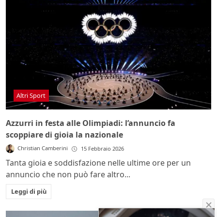
Altri Sport
Azzurri in festa alle Olimpiadi: l’annuncio fa
scoppiare di gioia la nazionale
Christian Camberini
15 Febbraio 2026
Tanta gioia e soddisfazione nelle ultime ore per un
annuncio che non può fare altro...
Leggi di più