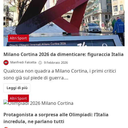
Altri Sport
Milano Cortina 2026 da dimenticare: figuraccia Italia
Manfredi Falcetta
9 Febbraio 2026
Qualcosa non quadra a Milano Cortina, i primi critici
sono già sul piede di guerra....
Leggi di più
Altri Sport
Protagonista a sorpresa alle Olimpiadi: l’Italia
incredula, ne parlano tutti