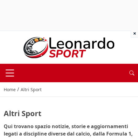
×
/
Home
Altri Sport
Altri Sport
Qui trovano spazio notizie, storie e aggiornamenti
legati a discipline diverse dal calcio, dalla Formula 1,