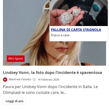
PALLINA DI CARTA STAGNOLA
Trucco a casa
Altri Sport
Lindsey Vonn, la foto dopo l’incidente è spaventosa
Manfredi Falcetta
14 Febbraio 2026
Paura per Lindsey Vonn dopo l'incidente in Italia. Le
Olimpiadi le sono costate care, le...
Leggi di più