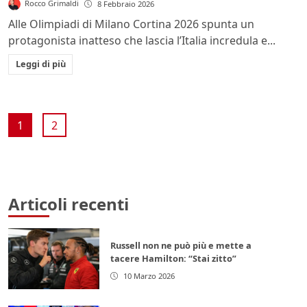
Rocco Grimaldi
8 Febbraio 2026
Alle Olimpiadi di Milano Cortina 2026 spunta un
protagonista inatteso che lascia l’Italia incredula e...
Leggi di più
1
2
Articoli recenti
Russell non ne può più e mette a
tacere Hamilton: “Stai zitto”
10 Marzo 2026