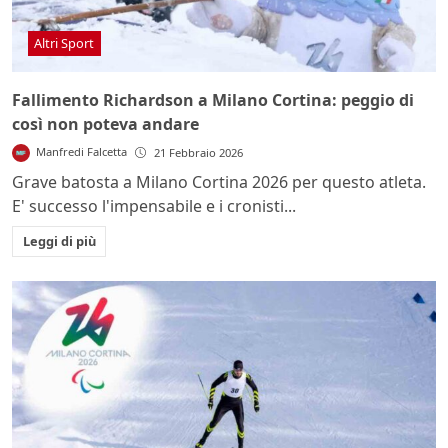
Altri Sport
Fallimento Richardson a Milano Cortina: peggio di
così non poteva andare
Manfredi Falcetta
21 Febbraio 2026
Grave batosta a Milano Cortina 2026 per questo atleta.
E' successo l'impensabile e i cronisti...
Leggi di più