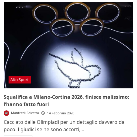
Altri Sport
Squalifica a Milano-Cortina 2026, finisce malissimo:
l’hanno fatto fuori
Manfredi Falcetta
14 Febbraio 2026
Cacciato dalle Olimpiadi per un dettaglio davvero da
poco. I giudici se ne sono accorti,...