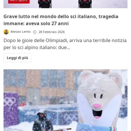
Grave lutto nel mondo dello sci italiano, tragedia
immane: aveva solo 27 anni
Alessio Lento
28 Febbraio 2026
Dopo le gioie delle Olimpiadi, arriva una terribile notizia
per lo sci alpino italiano: due...
Leggi di più