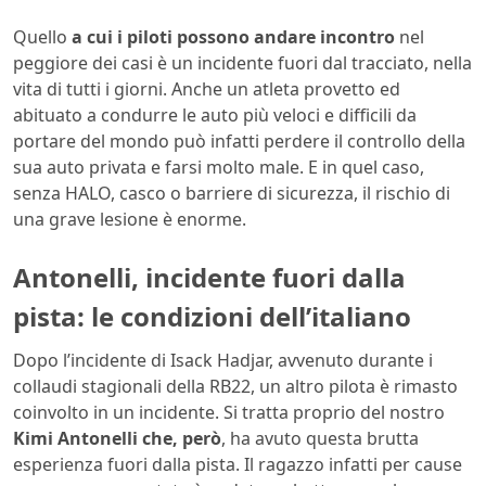
Quello
a cui i piloti possono andare incontro
nel
peggiore dei casi è un incidente fuori dal tracciato, nella
vita di tutti i giorni. Anche un atleta provetto ed
abituato a condurre le auto più veloci e difficili da
portare del mondo può infatti perdere il controllo della
sua auto privata e farsi molto male. E in quel caso,
senza HALO, casco o barriere di sicurezza, il rischio di
una grave lesione è enorme.
Antonelli, incidente fuori dalla
pista: le condizioni dell’italiano
Dopo l’incidente di Isack Hadjar, avvenuto durante i
collaudi stagionali della RB22, un altro pilota è rimasto
coinvolto in un incidente. Si tratta proprio del nostro
Kimi Antonelli che, però
, ha avuto questa brutta
esperienza fuori dalla pista. Il ragazzo infatti per cause