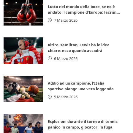
Lutto nel mondo della boxe, se ne è
andato il campione d’Europa: lacrime
per la leggenda italiana
7 Marzo 2026
Ritiro Hamilton, Lewis ha le idee
chiare: ecco quando accadrà
6 Marzo 2026
Addio ad un campione, l’Italia
sportiva piange una vera leggenda
5 Marzo 2026
Esplosioni durante il torneo di tennis:
panico in campo, giocatori in fuga