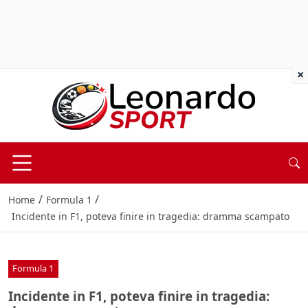
×
/
/
Home
Formula 1
Incidente in F1, poteva finire in tragedia: dramma scampato
Formula 1
Incidente in F1, poteva finire in tragedia: