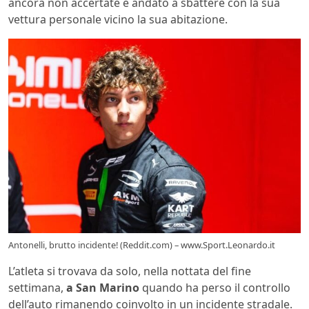
ancora non accertate è andato a sbattere con la sua
vettura personale vicino la sua abitazione.
Antonelli, brutto incidente! (Reddit.com) – www.Sport.Leonardo.it
L’atleta si trovava da solo, nella nottata del fine
settimana,
a San Marino
quando ha perso il controllo
dell’auto rimanendo coinvolto in un incidente stradale.