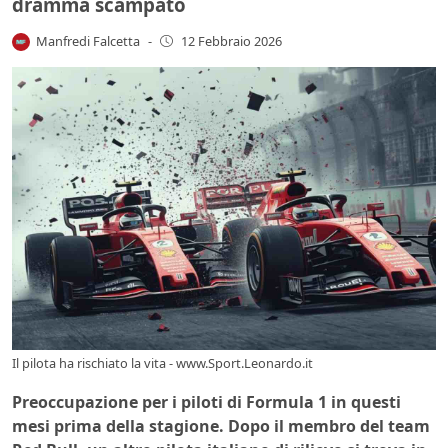
dramma scampato
Manfredi Falcetta
-
12 Febbraio 2026
Il pilota ha rischiato la vita - www.Sport.Leonardo.it
Preoccupazione per i piloti di Formula 1 in questi
mesi prima della stagione. Dopo il membro del team