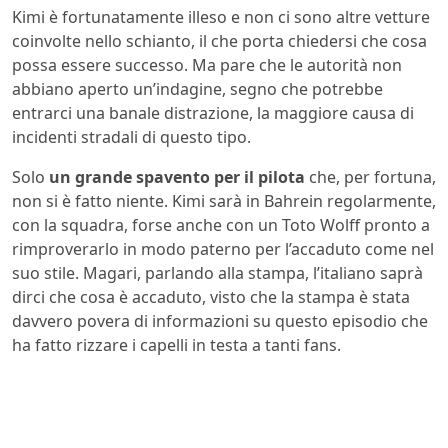
Kimi è fortunatamente illeso e non ci sono altre vetture
coinvolte nello schianto, il che porta chiedersi che cosa
possa essere successo. Ma pare che le autorità non
abbiano aperto un’indagine, segno che potrebbe
entrarci una banale distrazione, la maggiore causa di
incidenti stradali di questo tipo.
Solo
un grande spavento per il pilota
che, per fortuna,
non si è fatto niente. Kimi sarà in Bahrein regolarmente,
con la squadra, forse anche con un Toto Wolff pronto a
rimproverarlo in modo paterno per l’accaduto come nel
suo stile. Magari, parlando alla stampa, l’italiano saprà
dirci che cosa è accaduto, visto che la stampa è stata
davvero povera di informazioni su questo episodio che
ha fatto rizzare i capelli in testa a tanti fans.