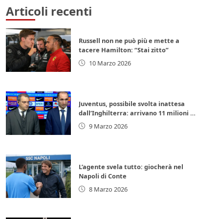
Articoli recenti
Russell non ne può più e mette a
tacere Hamilton: “Stai zitto”
10 Marzo 2026
Juventus, possibile svolta inattesa
dall’Inghilterra: arrivano 11 milioni di
euro subito
9 Marzo 2026
L’agente svela tutto: giocherà nel
Napoli di Conte
8 Marzo 2026