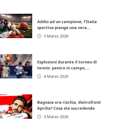
Addio ad un campione, l’Italia
sportiva piange una vera
leggenda
5 Marzo 2026
Esplosioni durante il torneo di
tennis: panico in campo,
giocatori in fuga
4 Marzo 2026
Bagnaia ora rischia, dietrofront
Aprilia? Cosa sta succedendo
3 Marzo 2026