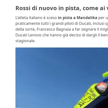
Rossi di nuovo in pista, come ai
L’atleta italiano è sceso
in pista a Mandalika
per u
praticamente tutti i grandi piloti di Ducati, inclusi
della sorte, Francesco Bagnaia a far segnare il mig
Ducati Lenovo che hanno già deciso di dargli il ben
stagionale.