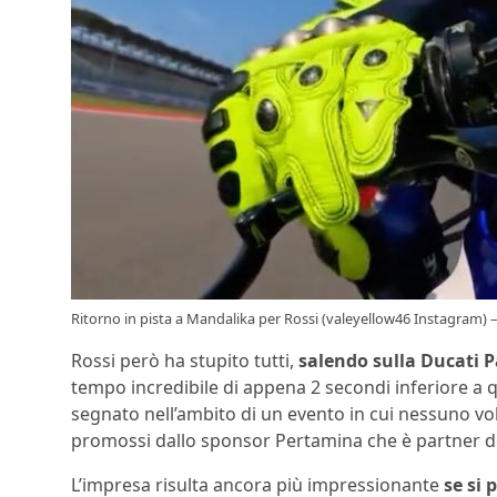
Ritorno in pista a Mandalika per Rossi (valeyellow46 Instagram)
Rossi però ha stupito tutti,
salendo sulla Ducati 
tempo incredibile di appena 2 secondi inferiore a q
segnato nell’ambito di un evento in cui nessuno volev
promossi dallo sponsor Pertamina che è partner del
L’impresa risulta ancora più impressionante
se si