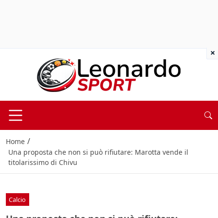
×
/
Home
Una proposta che non si può rifiutare: Marotta vende il
titolarissimo di Chivu
Calcio