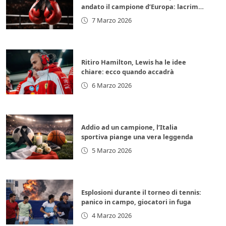
andato il campione d’Europa: lacrime
per la leggenda italiana
7 Marzo 2026
Ritiro Hamilton, Lewis ha le idee
chiare: ecco quando accadrà
6 Marzo 2026
Addio ad un campione, l’Italia
sportiva piange una vera leggenda
5 Marzo 2026
Esplosioni durante il torneo di tennis:
panico in campo, giocatori in fuga
4 Marzo 2026