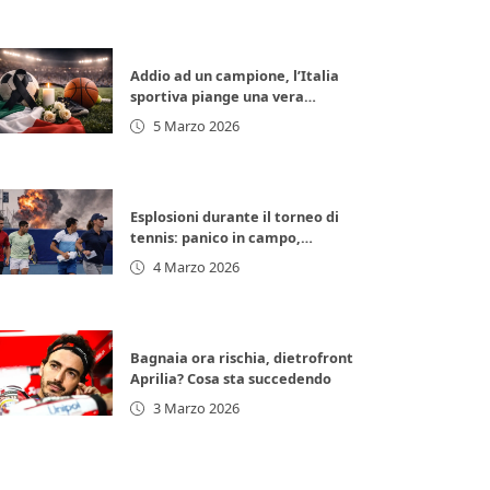
Addio ad un campione, l’Italia
sportiva piange una vera
leggenda
5 Marzo 2026
Esplosioni durante il torneo di
tennis: panico in campo,
giocatori in fuga
4 Marzo 2026
Bagnaia ora rischia, dietrofront
Aprilia? Cosa sta succedendo
3 Marzo 2026