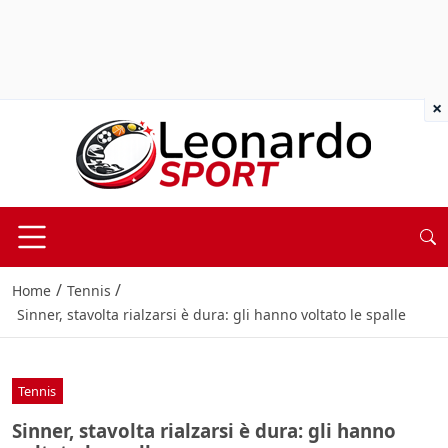
×
/
/
Home
Tennis
Sinner, stavolta rialzarsi è dura: gli hanno voltato le spalle
Tennis
Sinner, stavolta rialzarsi è dura: gli hanno