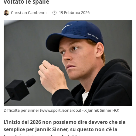
voltato le spalle
Christian Camberini
-
19 Febbraio 2026
Difficoltà per Sinner (www.sport.leonardo.it - X Jannik Sinner HQ)
L’inizio del 2026 non possiamo dire davvero che sia
semplice per Jannik Sinner, su questo non c’è la