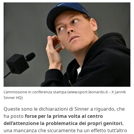
L’ammissione in conferenza stampa (www.sport.leonardo.it – X Jannik
Sinner HQ)
Queste sono le dichiarazioni di Sinner a riguardo, che
ha posto
forse per la prima volta al centro
dell’attenzione la problematica dei propri genitori
,
una mancanza che sicuramente ha un effetto tutt’altro