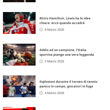
Ritiro Hamilton, Lewis ha le idee
chiare: ecco quando accadrà
6 Marzo 2026
Addio ad un campione, l’Italia
sportiva piange una vera leggenda
5 Marzo 2026
Esplosioni durante il torneo di tennis:
panico in campo, giocatori in fuga
4 Marzo 2026