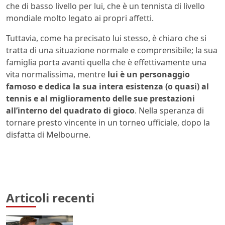
che di basso livello per lui, che è un tennista di livello
mondiale molto legato ai propri affetti.
Tuttavia, come ha precisato lui stesso, è chiaro che si
tratta di una situazione normale e comprensibile; la sua
famiglia porta avanti quella che è effettivamente una
vita normalissima, mentre
lui è un personaggio
famoso e dedica la sua intera esistenza (o quasi) al
tennis e al miglioramento delle sue prestazioni
all’interno del quadrato di gioco
. Nella speranza di
tornare presto vincente in un torneo ufficiale, dopo la
disfatta di Melbourne.
Articoli recenti