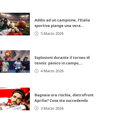
Addio ad un campione, l’Italia
sportiva piange una vera
leggenda
5 Marzo 2026
Esplosioni durante il torneo di
tennis: panico in campo,
giocatori in fuga
4 Marzo 2026
Bagnaia ora rischia, dietrofront
Aprilia? Cosa sta succedendo
3 Marzo 2026