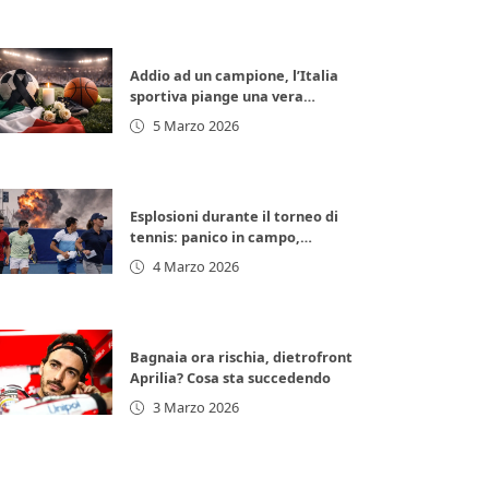
Addio ad un campione, l’Italia
sportiva piange una vera
leggenda
5 Marzo 2026
Esplosioni durante il torneo di
tennis: panico in campo,
giocatori in fuga
4 Marzo 2026
Bagnaia ora rischia, dietrofront
Aprilia? Cosa sta succedendo
3 Marzo 2026