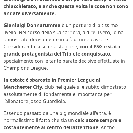
chiacchierato, e anche questa volta le cose non sono
andate diversamente.
Gianluigi Donnarumma
è un portiere di altissimo
livello. Nel corso della sua carriera, a dire il vero, lo ha
dimostrato decisamente in più di un’occasione.
Considerando la scorsa stagione,
con il PSG è stato
grande protagonista del Triplete conquistato
,
specialmente con le tante parate decisive effettuate in
Champions League.
In estate è sbarcato in Premier League al
Manchester City
, club nel quale si è subito dimostrato
assolutamente di fondamentale importanza per
l’allenatore Josep Guardiola.
Essendo passato da una big mondiale all’altra, è
normalissimo il fatto che sia un
calciatore sempre e
costantemente al centro dell’attenzione
. Anche