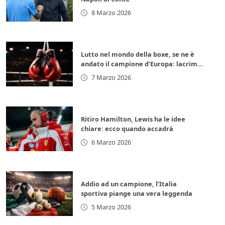
8 Marzo 2026
Lutto nel mondo della boxe, se ne è
andato il campione d’Europa: lacrime
per la leggenda italiana
7 Marzo 2026
Ritiro Hamilton, Lewis ha le idee
chiare: ecco quando accadrà
6 Marzo 2026
Addio ad un campione, l’Italia
sportiva piange una vera leggenda
5 Marzo 2026