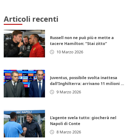
Articoli recenti
Russell non ne può più e mette a
tacere Hamilton: “Stai zitto”
10 Marzo 2026
Juventus, possibile svolta inattesa
dall’Inghilterra: arrivano 11 milioni di
euro subito
9 Marzo 2026
L’agente svela tutto: giocherà nel
Napoli di Conte
8 Marzo 2026