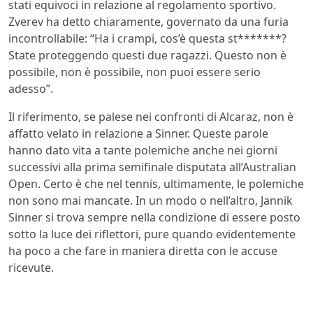
stati equivoci in relazione al regolamento sportivo.
Zverev ha detto chiaramente, governato da una furia
incontrollabile: “Ha i crampi, cos’è questa st*******?
State proteggendo questi due ragazzi. Questo non è
possibile, non è possibile, non puoi essere serio
adesso”.
Il riferimento, se palese nei confronti di Alcaraz, non è
affatto velato in relazione a Sinner. Queste parole
hanno dato vita a tante polemiche anche nei giorni
successivi alla prima semifinale disputata all’Australian
Open. Certo è che nel tennis, ultimamente, le polemiche
non sono mai mancate. In un modo o nell’altro, Jannik
Sinner si trova sempre nella condizione di essere posto
sotto la luce dei riflettori, pure quando evidentemente
ha poco a che fare in maniera diretta con le accuse
ricevute.