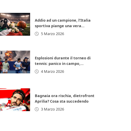
Addio ad un campione, l’Italia
sportiva piange una vera
leggenda
5 Marzo 2026
Esplosioni durante il torneo di
tennis: panico in campo,
giocatori in fuga
4 Marzo 2026
Bagnaia ora rischia, dietrofront
Aprilia? Cosa sta succedendo
3 Marzo 2026