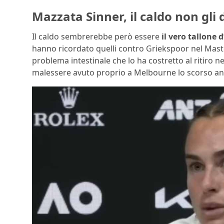
Mazzata Sinner, il caldo non gli 
Il caldo sembrerebbe però essere
il vero tallone d
hanno ricordato quelli contro Griekspoor nel Maste
problema intestinale che lo ha costretto al ritiro ne
malessere avuto proprio a Melbourne lo scorso anno