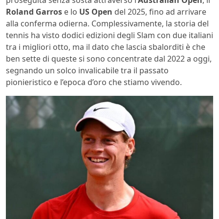
Roland Garros
e lo
US Open
del 2025, fino ad arrivare
alla conferma odierna. Complessivamente, la storia del
tennis ha visto dodici edizioni degli Slam con due italiani
tra i migliori otto, ma il dato che lascia sbalorditi è che
ben sette di queste si sono concentrate dal 2022 a oggi,
segnando un solco invalicabile tra il passato
pionieristico e l’epoca d’oro che stiamo vivendo.