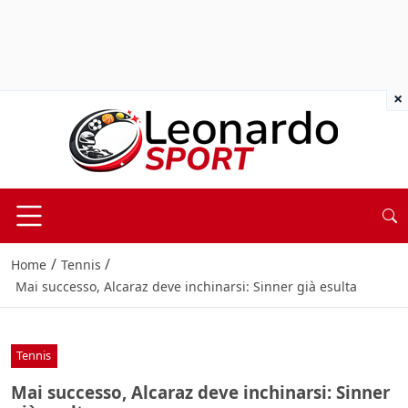
×
/
/
Home
Tennis
Mai successo, Alcaraz deve inchinarsi: Sinner già esulta
Tennis
Mai successo, Alcaraz deve inchinarsi: Sinner