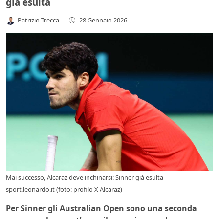
già esulta
Patrizio Trecca
-
28 Gennaio 2026
Mai successo, Alcaraz deve inchinarsi: Sinner già esulta -
sport.leonardo.it (foto: profilo X Alcaraz)
Per Sinner gli Australian Open sono una seconda