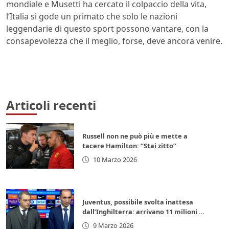
mondiale e Musetti ha cercato il colpaccio della vita,
l’Italia si gode un primato che solo le nazioni
leggendarie di questo sport possono vantare, con la
consapevolezza che il meglio, forse, deve ancora venire.
Articoli recenti
Russell non ne può più e mette a
tacere Hamilton: “Stai zitto”
10 Marzo 2026
Juventus, possibile svolta inattesa
dall’Inghilterra: arrivano 11 milioni di
euro subito
9 Marzo 2026