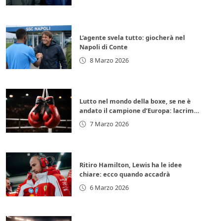
L’agente svela tutto: giocherà nel
Napoli di Conte
8 Marzo 2026
Lutto nel mondo della boxe, se ne è
andato il campione d’Europa: lacrime
per la leggenda italiana
7 Marzo 2026
Ritiro Hamilton, Lewis ha le idee
chiare: ecco quando accadrà
6 Marzo 2026