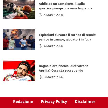
Addio ad un campione, l’Italia
sportiva piange una vera leggenda
5 Marzo 2026
Esplosioni durante il torneo di tennis:
panico in campo, giocatori in fuga
4 Marzo 2026
Bagnaia ora rischia, dietrofront
Aprilia? Cosa sta succedendo
3 Marzo 2026
Redazione
Privacy Policy
Disclaimer