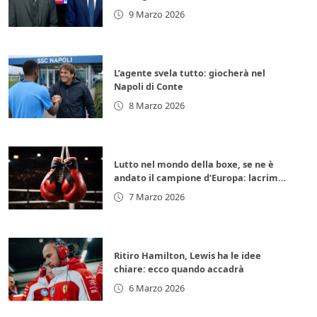
euro subito
9 Marzo 2026
L’agente svela tutto: giocherà nel
Napoli di Conte
8 Marzo 2026
Lutto nel mondo della boxe, se ne è
andato il campione d’Europa: lacrime
per la leggenda italiana
7 Marzo 2026
Ritiro Hamilton, Lewis ha le idee
chiare: ecco quando accadrà
6 Marzo 2026