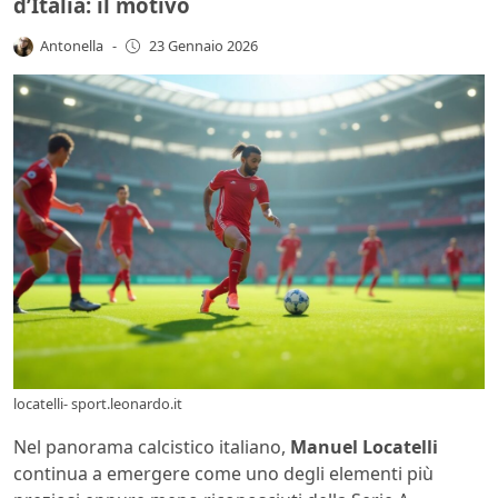
d’Italia: il motivo
Antonella
-
23 Gennaio 2026
locatelli- sport.leonardo.it
Nel panorama calcistico italiano,
Manuel Locatelli
continua a emergere come uno degli elementi più