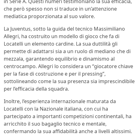
in Serie A. Questi numeri testimoniano la sua efficacia,
che però spesso non si traduce in un’attenzione
mediatica proporzionata al suo valore.
La Juventus, sotto la guida del tecnico Massimiliano
Allegri, ha costruito un modello di gioco che fa di
Locatelli un elemento cardine. La sua duttilità gli
permette di adattarsi sia a un ruolo di mediano che di
mezzala, garantendo equilibrio e dinamismo al
centrocampo. Allegri lo considera un “giocatore chiave
per la fase di costruzione e per il pressing”,
sottolineando come la sua presenza sia imprescindibile
per l’efficacia della squadra.
Inoltre, l’esperienza internazionale maturata da
Locatelli con la Nazionale italiana, con cui ha
partecipato a importanti competizioni continentali, ha
arricchito il suo bagaglio tecnico e mentale,
confermando la sua affidabilità anche a livelli altissimi.