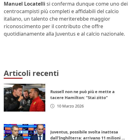
Manuel Locatelli
si conferma dunque come uno dei
centrocampisti più completi e affidabili del calcio
italiano, un talento che meriterebbe maggior
riconoscimento per il contributo che offre
quotidianamente alla Juventus e al calcio nazionale.
Articoli recenti
Russell non ne può più e mette a
tacere Hamilton: “Stai zitto”
10 Marzo 2026
Juventus, possibile svolta inattesa
dall’Inghilterra: arrivano 11 milioni di