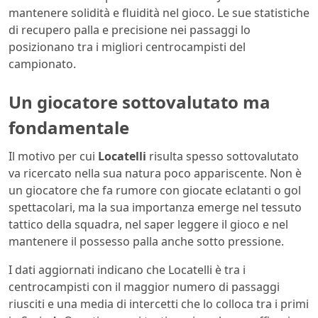
mantenere solidità e fluidità nel gioco. Le sue statistiche
di recupero palla e precisione nei passaggi lo
posizionano tra i migliori centrocampisti del
campionato.
Un giocatore sottovalutato ma
fondamentale
Il motivo per cui
Locatelli
risulta spesso sottovalutato
va ricercato nella sua natura poco appariscente. Non è
un giocatore che fa rumore con giocate eclatanti o gol
spettacolari, ma la sua importanza emerge nel tessuto
tattico della squadra, nel saper leggere il gioco e nel
mantenere il possesso palla anche sotto pressione.
I dati aggiornati indicano che Locatelli è tra i
centrocampisti con il maggior numero di passaggi
riusciti e una media di intercetti che lo colloca tra i primi