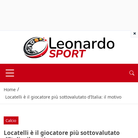
×
/
Home
Locatelli è il giocatore più sottovalutato d’Italia: il motivo
Calcio
Locatelli è il giocatore più sottovalutato