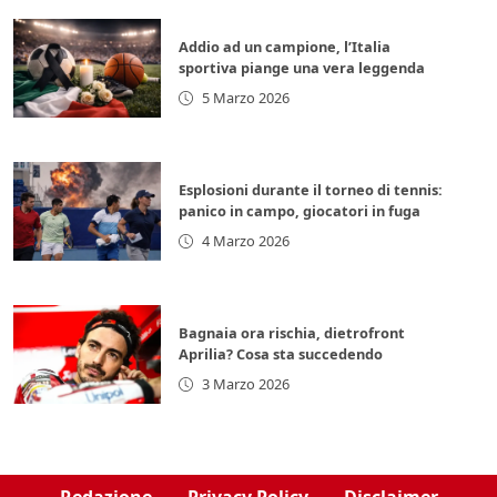
Addio ad un campione, l’Italia
sportiva piange una vera leggenda
5 Marzo 2026
Esplosioni durante il torneo di tennis:
panico in campo, giocatori in fuga
4 Marzo 2026
Bagnaia ora rischia, dietrofront
Aprilia? Cosa sta succedendo
3 Marzo 2026