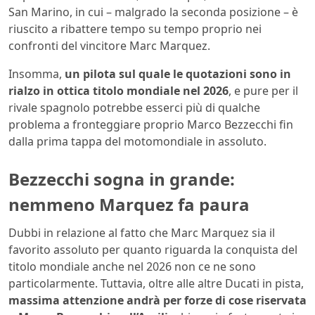
San Marino, in cui – malgrado la seconda posizione – è
riuscito a ribattere tempo su tempo proprio nei
confronti del vincitore Marc Marquez.
Insomma,
un pilota sul quale le quotazioni sono in
rialzo in ottica titolo mondiale nel 2026
, e pure per il
rivale spagnolo potrebbe esserci più di qualche
problema a fronteggiare proprio Marco Bezzecchi fin
dalla prima tappa del motomondiale in assoluto.
Bezzecchi sogna in grande:
nemmeno Marquez fa paura
Dubbi in relazione al fatto che Marc Marquez sia il
favorito assoluto per quanto riguarda la conquista del
titolo mondiale anche nel 2026 non ce ne sono
particolarmente. Tuttavia, oltre alle altre Ducati in pista,
massima attenzione andrà per forze di cose riservata