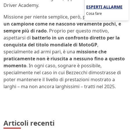
Driver Academy.
ESPERTI ALLARME
Cosa fare
Missione per niente semplice, però, perché
Marquez è
un campione come ne nascono veramente pochi, e
sempre più di rado
. Proprio per questo motivo,
aspettarsi di
batterlo in un confronto diretto per la
conquista del titolo mondiale di MotoGP
,
specialmente ad armi pari, è una
missione che
praticamente non è riuscita a nessuno fino a questo
momento
. In ogni caso, sognare è possibile,
specialmente nel caso in cui Bezzecchi dimostrasse di
poter mantenere il livello di prestazioni mostrato a
larghi – ma non ancora larghissimi – tratti nel 2025.
Articoli recenti