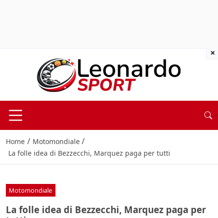
×
/
/
Home
Motomondiale
La folle idea di Bezzecchi, Marquez paga per tutti
Motomondiale
La folle idea di Bezzecchi, Marquez paga per