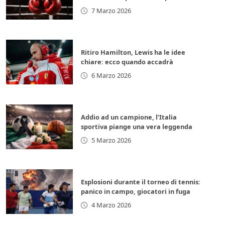
per la leggenda italiana
7 Marzo 2026
Ritiro Hamilton, Lewis ha le idee
chiare: ecco quando accadrà
6 Marzo 2026
Addio ad un campione, l’Italia
sportiva piange una vera leggenda
5 Marzo 2026
Esplosioni durante il torneo di tennis:
panico in campo, giocatori in fuga
4 Marzo 2026