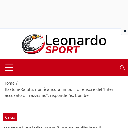
×
/
Home
Bastoni-Kalulu, non è ancora finita: il difensore dell’Inter
accusato di “razzismo”, risponde l’ex bomber
Calcio