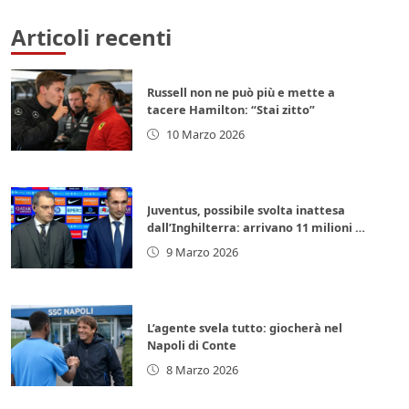
Articoli recenti
Russell non ne può più e mette a
tacere Hamilton: “Stai zitto”
10 Marzo 2026
Juventus, possibile svolta inattesa
dall’Inghilterra: arrivano 11 milioni di
euro subito
9 Marzo 2026
L’agente svela tutto: giocherà nel
Napoli di Conte
8 Marzo 2026