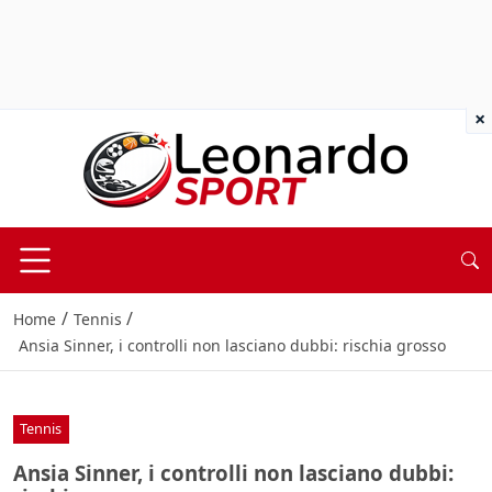
×
/
/
Home
Tennis
Ansia Sinner, i controlli non lasciano dubbi: rischia grosso
Tennis
Ansia Sinner, i controlli non lasciano dubbi: