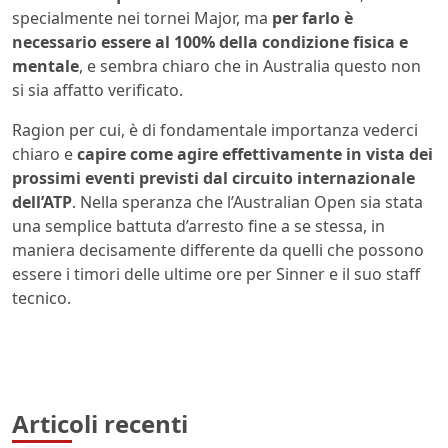
specialmente nei tornei Major, ma
per farlo è
necessario essere al 100% della condizione fisica e
mentale
, e sembra chiaro che in Australia questo non
si sia affatto verificato.
Ragion per cui, è di fondamentale importanza vederci
chiaro e
capire come agire effettivamente in vista dei
prossimi eventi previsti dal circuito internazionale
dell’ATP
. Nella speranza che l’Australian Open sia stata
una semplice battuta d’arresto fine a se stessa, in
maniera decisamente differente da quelli che possono
essere i timori delle ultime ore per Sinner e il suo staff
tecnico.
Articoli recenti