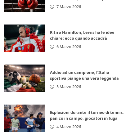
per la leggenda italiana
7 Marzo 2026
Ritiro Hamilton, Lewis ha le idee
chiare: ecco quando accadrà
6 Marzo 2026
Addio ad un campione, l’Italia
sportiva piange una vera leggenda
5 Marzo 2026
Esplosioni durante il torneo di tennis:
panico in campo, giocatori in fuga
4 Marzo 2026